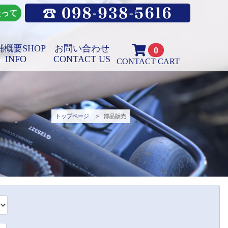
たって
舗概要
SHOP
お問い合わせ
0
INFO
CONTACT US
CONTACT CART
トップページ
部品販売