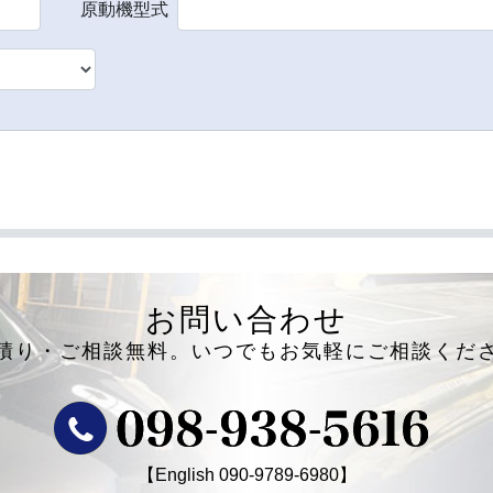
原動機型式
お問い合わせ
積り・ご相談無料。
いつでもお気軽にご相談くだ
【English
090-9789-6980
】