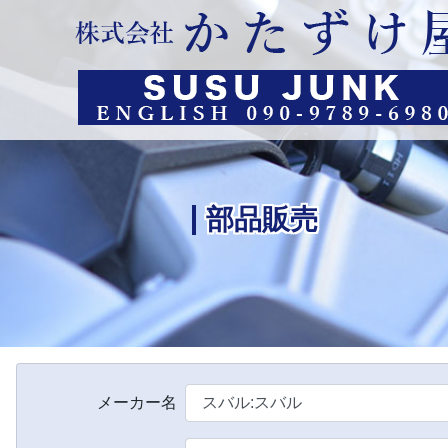
部品販売
メーカー名