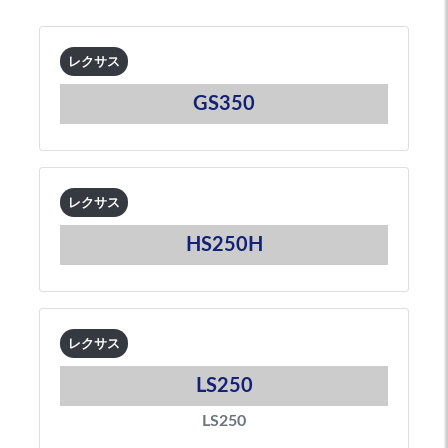
レクサス
GS350
レクサス
HS250H
レクサス
LS250
LS250